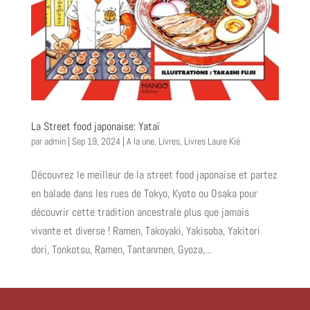
La Street food japonaise: Yataï
par
admin
|
Sep 19, 2024
|
A la une
,
Livres
,
Livres Laure Kié
Découvrez le meilleur de la street food japonaise et partez
en balade dans les rues de Tokyo, Kyoto ou Osaka pour
découvrir cette tradition ancestrale plus que jamais
vivante et diverse ! Ramen, Takoyaki, Yakisoba, Yakitori
dori, Tonkotsu, Ramen, Tantanmen, Gyoza,...