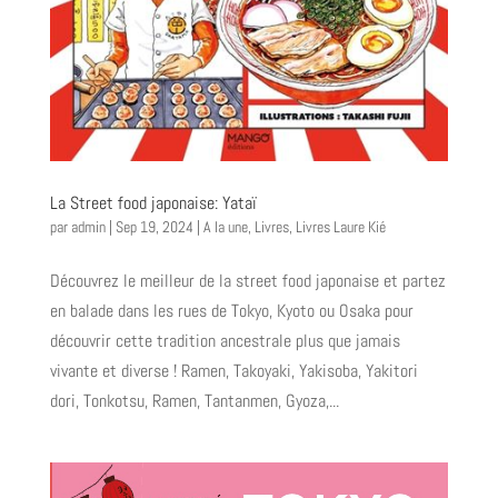
La Street food japonaise: Yataï
par
admin
|
Sep 19, 2024
|
A la une
,
Livres
,
Livres Laure Kié
Découvrez le meilleur de la street food japonaise et partez
en balade dans les rues de Tokyo, Kyoto ou Osaka pour
découvrir cette tradition ancestrale plus que jamais
vivante et diverse ! Ramen, Takoyaki, Yakisoba, Yakitori
dori, Tonkotsu, Ramen, Tantanmen, Gyoza,...