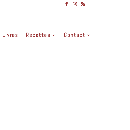
Livres
Recettes
Contact