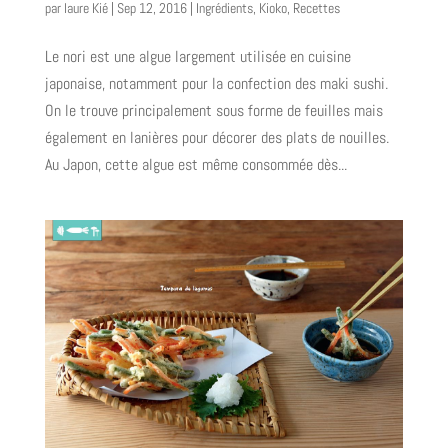
par
laure Kié
|
Sep 12, 2016
|
Ingrédients
,
Kioko
,
Recettes
Le nori est une algue largement utilisée en cuisine
japonaise, notamment pour la confection des maki sushi.
On le trouve principalement sous forme de feuilles mais
également en lanières pour décorer des plats de nouilles.
Au Japon, cette algue est même consommée dès...