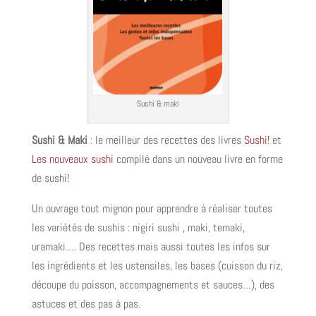
Sushi & maki
Sushi & Maki
: le meilleur des recettes des livres
Sushi!
et
Les nouveaux sushi
compilé dans un nouveau livre en forme
de sushi!
Un ouvrage tout mignon pour apprendre à réaliser toutes
les variétés de sushis : nigiri sushi , maki, temaki,
uramaki…. Des recettes mais aussi toutes les infos sur
les ingrédients et les ustensiles, les bases (cuisson du riz,
découpe du poisson, accompagnements et sauces…), des
astuces et des pas à pas.