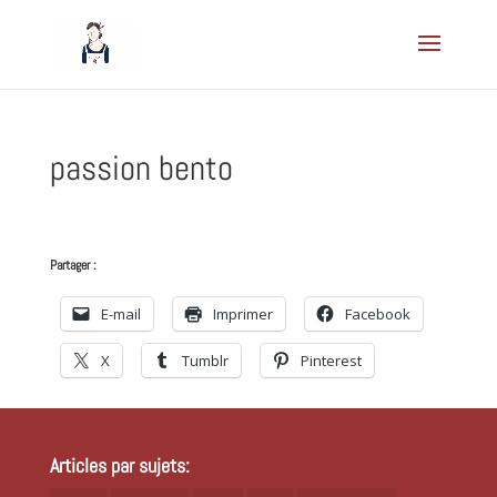
passion bento
Partager :
E-mail
Imprimer
Facebook
X
Tumblr
Pinterest
Articles par sujets: