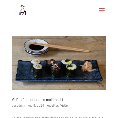
Vidéo réalisation des maki sushi
par
admin
|
Fév 4, 2014
|
Recettes
,
Vidéo