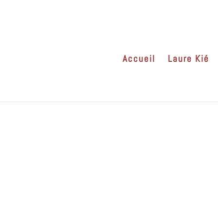
Accueil
Laure Kié