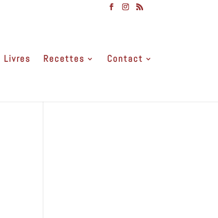
Livres
Recettes
Contact