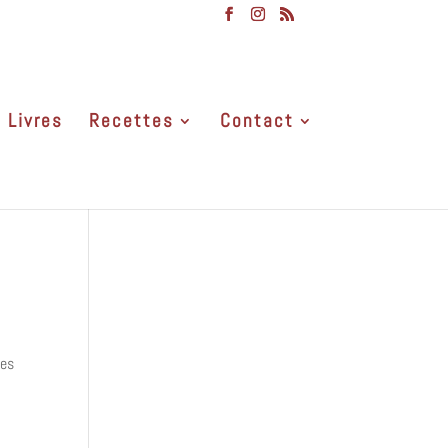
Livres
Recettes
Contact
des