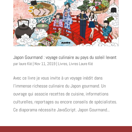
Japon Gourmand : voyage culinaire au pays du soleil levant
par
laure Kié
|
Nov 11, 2019
|
Livres
,
Livres Laure Kié
Avec ce livre je vous invite à un voyage inédit dans
l’immense richesse culinaire du Japon gourmand. Un
ouvrage qui associe recettes de cuisine, informations
culturelles, reportages ou encore conseils de spécialistes.
Ce diaporama nécessite JavaScript. Japon Gourmand...