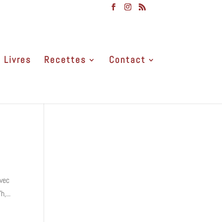
Livres
Recettes
Contact
avec
,...