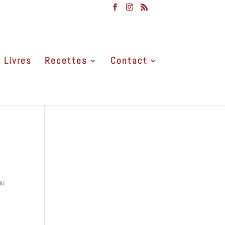
Livres
Recettes
Contact
ou