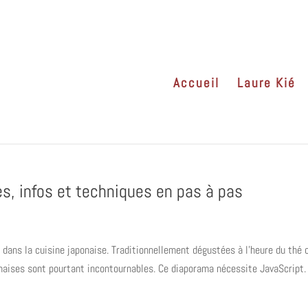
Accueil
Laure Kié
es, infos et techniques en pas à pas
dans la cuisine japonaise. Traditionnellement dégustées à l’heure du thé 
onaises sont pourtant incontournables. Ce diaporama nécessite JavaScript.