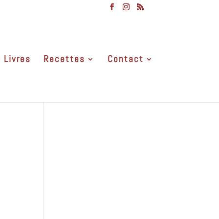
Livres
Recettes
Contact