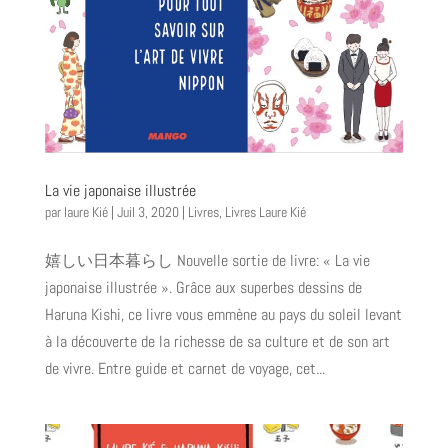
La vie japonaise illustrée
par
laure Kié
|
Juil 3, 2020
|
Livres
,
Livres Laure Kié
嬉しい日本暮らし Nouvelle sortie de livre: « La vie
japonaise illustrée ». Grâce aux superbes dessins de
Haruna Kishi, ce livre vous emmène au pays du soleil levant
à la découverte de la richesse de sa culture et de son art
de vivre. Entre guide et carnet de voyage, cet...