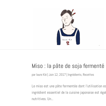
Miso : la pâte de soja fermenté
par
laure Kié
|
Juin 12, 2017
|
Ingrédients
,
Recettes
Le miso est une pâte fermentée dont l’utilisation 
ingrédient essentiel de la cuisine japonaise est é
nutritives. Un...