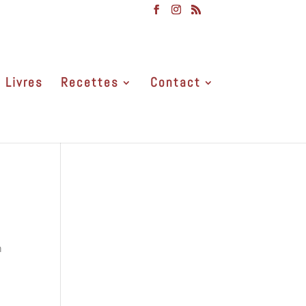
Livres
Recettes
Contact
n