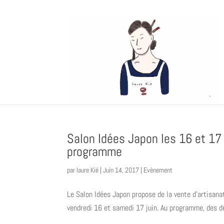
Salon Idées Japon les 16 et 17 
programme
par
laure Kié
|
Juin 14, 2017
|
Evènement
Le Salon Idées Japon propose de la vente d’artisanat
vendredi 16 et samedi 17 juin. Au programme, des déc