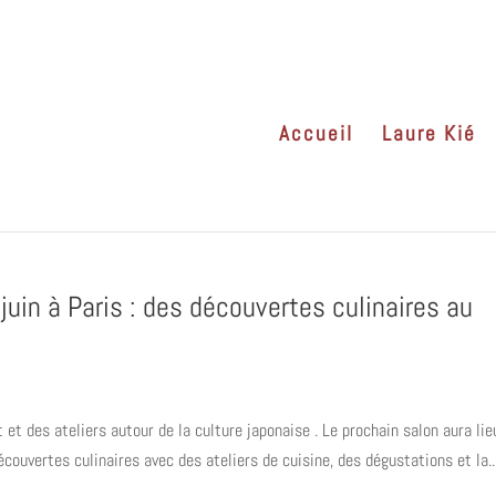
Accueil
Laure Kié
juin à Paris : des découvertes culinaires au
 et des ateliers autour de la culture japonaise . Le prochain salon aura lie
ouvertes culinaires avec des ateliers de cuisine, des dégustations et la..