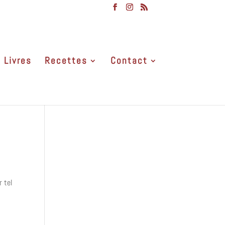
Livres
Recettes
Contact
r tel