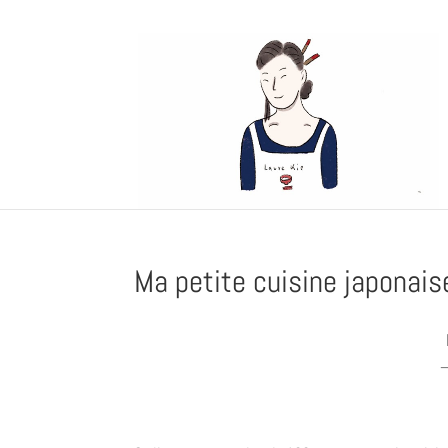
Ma petite cuisine japonais
–