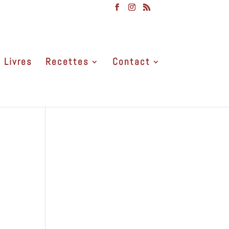
Livres
Recettes
Contact