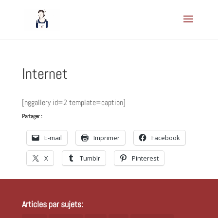
Internet
[nggallery id=2 template=caption]
Partager :
E-mail
Imprimer
Facebook
X
Tumblr
Pinterest
Articles par sujets: