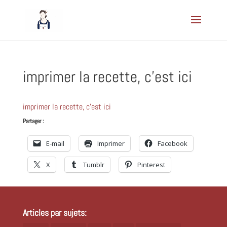
imprimer la recette, c’est ici
imprimer la recette, c'est ici
Partager :
E-mail
Imprimer
Facebook
X
Tumblr
Pinterest
Articles par sujets: