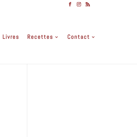
Livres
Recettes
Contact