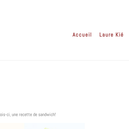
Accueil
Laure Kié
ois-ci, une recette de sandwich!