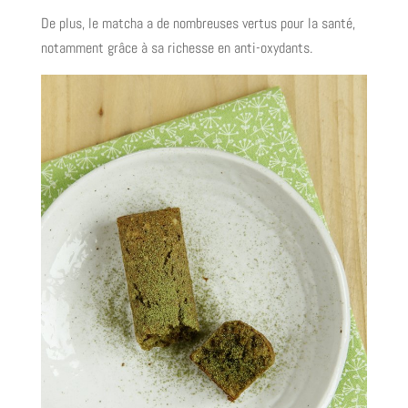
De plus, le matcha a de nombreuses vertus pour la santé,
notamment grâce à sa richesse en anti-oxydants.