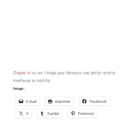
Cliquez ici
ou sur l’image pour découvrir une petite recette
moelleuse au matcha.
Partager :
E-mail
Imprimer
Facebook
X
Tumblr
Pinterest