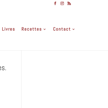
Livres
Recettes
Contact
es.