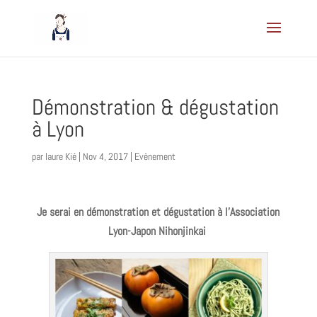
Démonstration & dégustation
à Lyon
par
laure Kié
|
Nov 4, 2017
|
Evènement
Je serai en démonstration et dégustation à l’
Association
Lyon-Japon Nihonjinkai