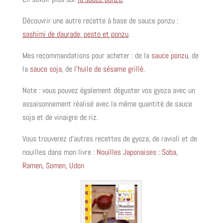
Découvrir une autre recette à base de sauce ponzu :
sashimi de daurade, pesto et ponzu
.
Mes recommandations pour acheter : de la
sauce ponzu
, de
la
sauce soja
, de
l’huile de sésame grillé
.
Note : vous pouvez également déguster vos gyoza avec un
assaisonnement réalisé avec la même quantité de sauce
soja et de vinaigre de riz.
Vous trouverez d’autres recettes de gyoza, de ravioli et de
nouilles dans mon livre :
Nouilles Japonaises : Soba,
Ramen, Somen, Udon