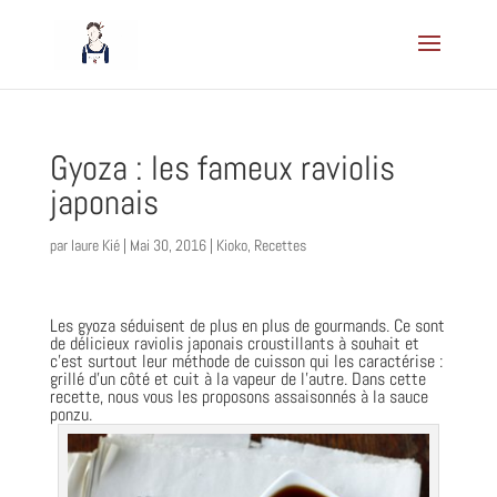
Gyoza : les fameux raviolis
japonais
par
laure Kié
|
Mai 30, 2016
|
Kioko
,
Recettes
Les gyoza séduisent de plus en plus de gourmands. Ce sont
de délicieux raviolis japonais croustillants à souhait et
c’est surtout leur méthode de cuisson qui les caractérise :
grillé d’un côté et cuit à la vapeur de l’autre. Dans cette
recette, nous vous les proposons assaisonnés à la
sauce
ponzu
.