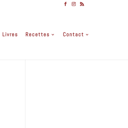
Livres
Recettes
Contact