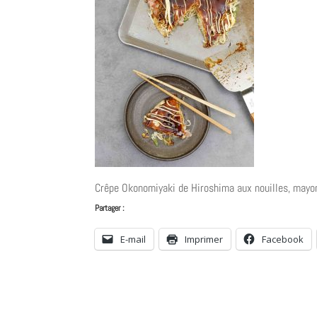
Crêpe Okonomiyaki de Hiroshima aux nouilles, mayo
Partager :
E-mail
Imprimer
Facebook