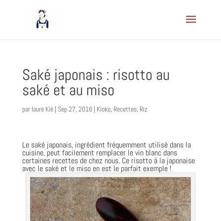
Saké japonais : risotto au
saké et au miso
par
laure Kié
|
Sep 27, 2016
|
Kioko
,
Recettes
,
Riz
Le saké japonais, ingrédient fréquemment utilisé dans la
cuisine, peut facilement remplacer le vin blanc dans
certaines recettes de chez nous. Ce risotto à la japonaise
avec le saké et le miso en est le parfait exemple !