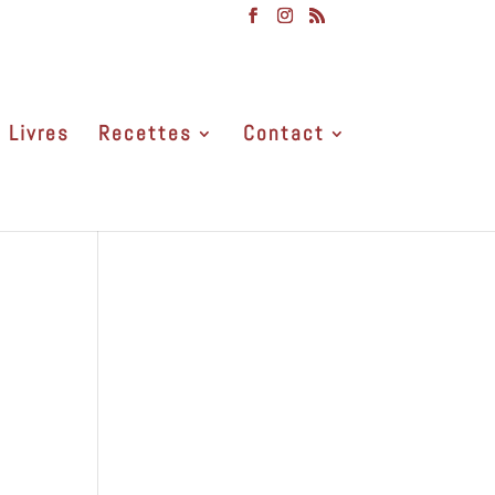
Livres
Recettes
Contact