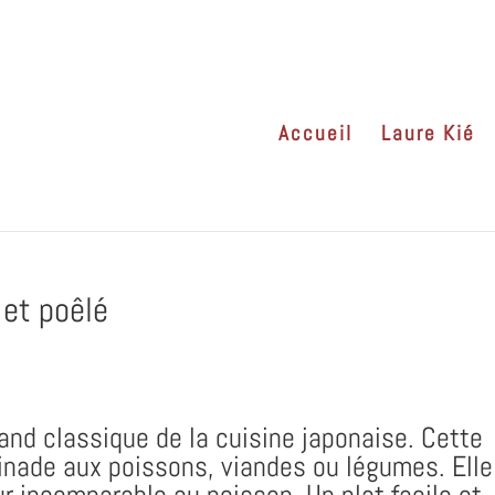
Accueil
Laure Kié
 et poêlé
and classique de la cuisine japonaise. Cette
inade aux poissons, viandes ou légumes. Elle