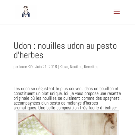
Udon : nouilles udon au pesto
d’herbes
par
laure Kié
|
Juin 21, 2016
|
Kioko
,
Nouilles
,
Recettes
Les udon se dégustent le plus souvent dans un bouillon et
constituent un plat unique. Ici, je vous propose une recette
originale où les nouilles se cuisinent comme des spaghetti,
accompagnées d’un pesto de mélange d’herbes
aromatiques. Une belle composition très facile à réaliser !